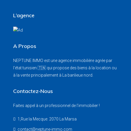
L’agence
A Propos
NEPTUNE IMMO est une agence immobilière agrée par
l'état tunisien 🇹🇳 qui propose des biens à la location ou
à la vente principalement à La banlieue nord.
Contactez-Nous
Faites appel à un professionnel de l'immobilier !
1,Rue la Mecque. 2070 La Marsa
contact@neptune-immo.com