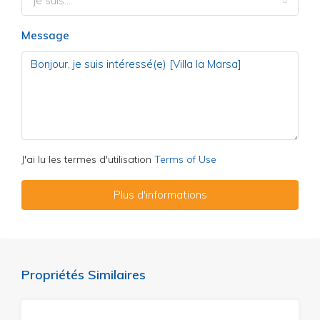
Je suis....
Message
J'ai lu les termes d'utilisation
Terms of Use
Plus d'informations
Propriétés Similaires