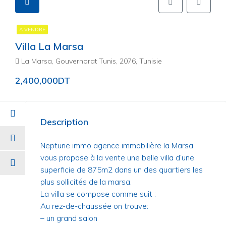
A VENDRE
Villa La Marsa
La Marsa, Gouvernorat Tunis, 2076, Tunisie
2,400,000DT
Description
Neptune immo agence immobilière la Marsa
vous propose à la vente une belle villa d’une
superficie de 875m2 dans un des quartiers les
plus sollicités de la marsa.
La villa se compose comme suit :
Au rez-de-chaussée on trouve:
– un grand salon