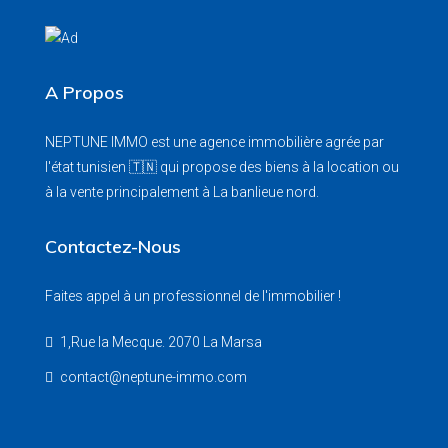
A Propos
NEPTUNE IMMO est une agence immobilière agrée par
l'état tunisien 🇹🇳 qui propose des biens à la location ou
à la vente principalement à La banlieue nord.
Contactez-Nous
Faites appel à un professionnel de l'immobilier !
1,Rue la Mecque. 2070 La Marsa
contact@neptune-immo.com