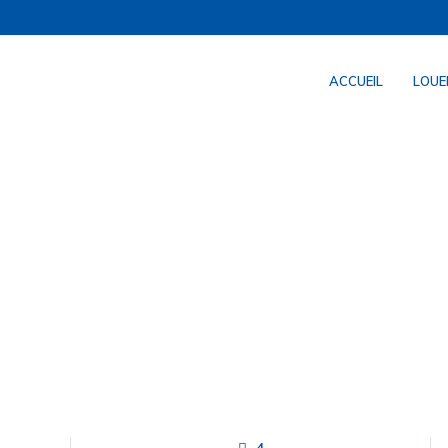
ACCUEIL
LOUE