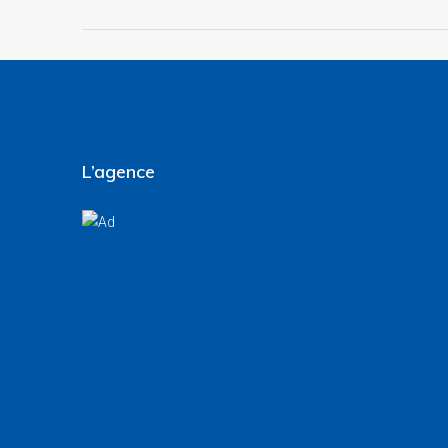
L’agence