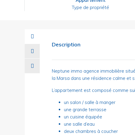
Appartement
Type de propriété
Description
Neptune immo agence immobilière situé
la Marsa dans une résidence calme et 
L’appartement est composé comme suit
un salon / salle à manger
une grande terrasse
un cuisine équipée
une salle d’eau
deux chambres à coucher