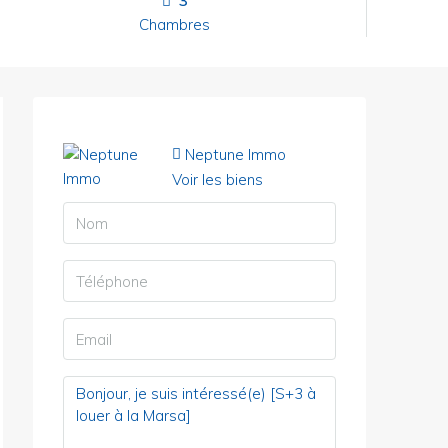
3
Chambres
Neptune Immo
Voir les biens