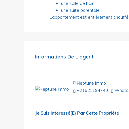
une salle de bain
une suite parentale
L’appartement est entièrement chauffé 
Informations De L'agent
Neptune Immo
+21621194740
Whats
Je Suis Intéressé(e) Par Cette Propriété