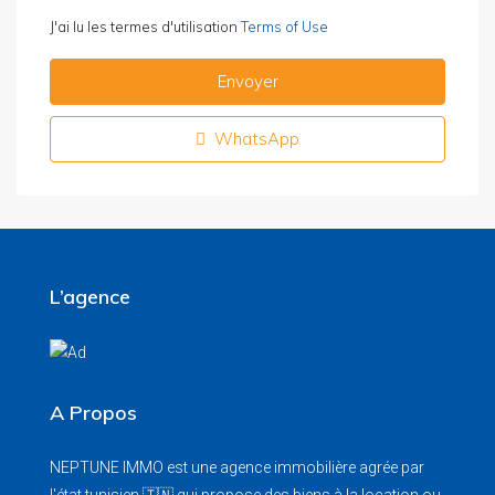
J'ai lu les termes d'utilisation
Terms of Use
Envoyer
WhatsApp
L’agence
A Propos
NEPTUNE IMMO est une agence immobilière agrée par