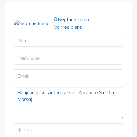
Neptune Immo
Voir les biens
Je suis....