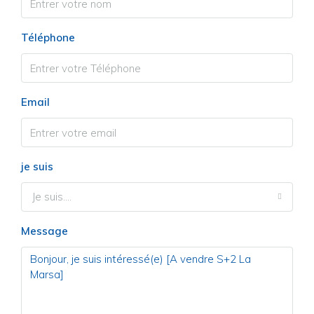
Téléphone
Email
je suis
Je suis....
Message