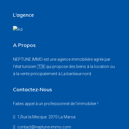
L’agence
A Propos
NEPTUNE IMMO est une agence immobilière agrée par
l'état tunisien 🇹🇳 qui propose des biens à la location ou
à la vente principalement à La banlieue nord.
Contactez-Nous
Faites appel à un professionnel de l'immobilier !
1,Rue la Mecque. 2070 La Marsa
contact@neptune-immo.com