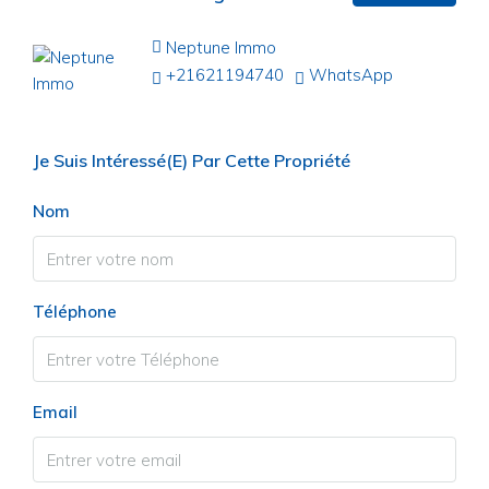
Neptune Immo
+21621194740
WhatsApp
Je Suis Intéressé(e) Par Cette Propriété
Nom
Téléphone
Email