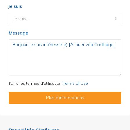
je suis
Je suis....
Message
J'ai lu les termes d'utilisation
Terms of Use
Plus d'informations