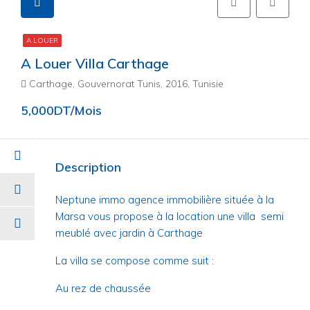
A LOUER
A Louer Villa Carthage
Carthage, Gouvernorat Tunis, 2016, Tunisie
5,000DT/Mois
Description
Neptune immo agence immobilière située à la
Marsa vous propose à la location une villa semi
meublé avec jardin à Carthage
La villa se compose comme suit :
Au rez de chaussée