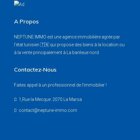
A Propos
NEPTUNE IMMO est une agence immobilière agrée par
l'état tunisien 🇹🇳 qui propose des biens à la location ou
à la vente principalement à La banlieue nord.
Contactez-Nous
Faites appel à un professionnel de l'immobilier !
1,Rue la Mecque. 2070 La Marsa
contact@neptune-immo.com