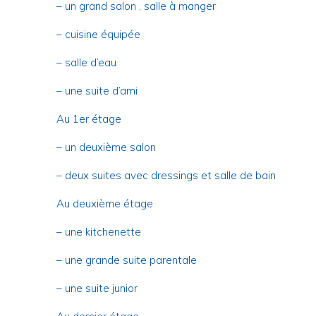
– un grand salon , salle à manger
– cuisine équipée
– salle d’eau
– une suite d’ami
Au 1er étage
– un deuxième salon
– deux suites avec dressings et salle de bain
Au deuxième étage
– une kitchenette
– une grande suite parentale
– une suite junior