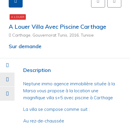
A LOUER
A Louer Villa Avec Piscine Carthage
Carthage, Gouvernorat Tunis, 2016, Tunisie
Sur demande
Description
Neptune immo agence immobilière située à la
Marsa vous propose à la location une
magnifique villa s+5 avec piscine à Carthage
La villa se compose comme suit :
Au rez-de-chaussée