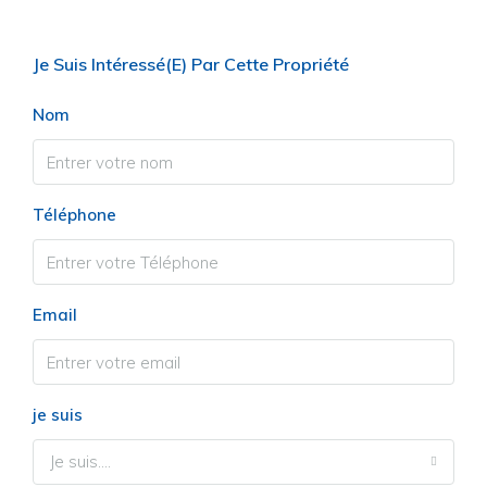
Je Suis Intéressé(e) Par Cette Propriété
Nom
Téléphone
Email
je suis
Je suis....