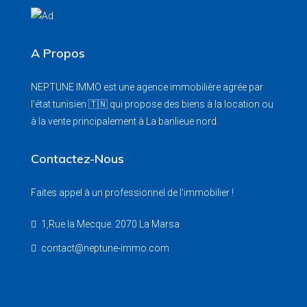
A Propos
NEPTUNE IMMO est une agence immobilière agrée par
l'état tunisien 🇹🇳 qui propose des biens à la location ou
à la vente principalement à La banlieue nord.
Contactez-Nous
Faites appel à un professionnel de l'immobilier !
1,Rue la Mecque. 2070 La Marsa
contact@neptune-immo.com