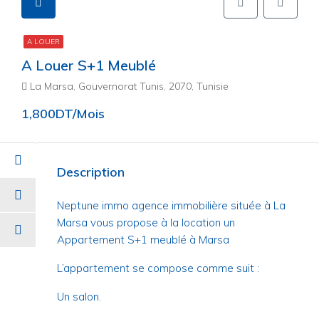
A LOUER
A Louer S+1 Meublé
La Marsa, Gouvernorat Tunis, 2070, Tunisie
1,800DT/Mois
Description
Neptune immo agence immobilière située à La
Marsa vous propose à la location un
Appartement S+1 meublé à Marsa
L’appartement se compose comme suit :
Un salon.