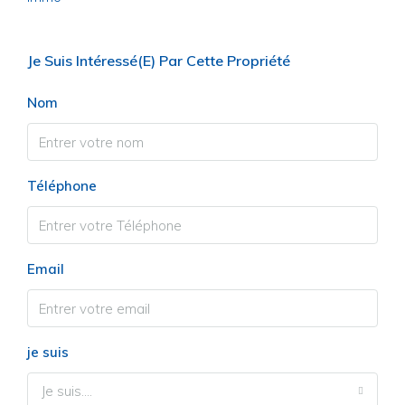
Je Suis Intéressé(e) Par Cette Propriété
Nom
Téléphone
Email
je suis
Je suis....