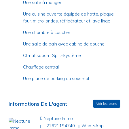
Une salle à manger
Une cuisine ouverte équipée de hotte, plaque,
four, micro-ondes, réfrigérateur et lave linge
Une chambre à coucher
Une salle de bain avec cabine de douche
Climatisation : Split-Système
Chauffage central
Une place de parking au sous-sol.
Informations De L'agent
Voir les biens
Neptune Immo
+21621194740
WhatsApp