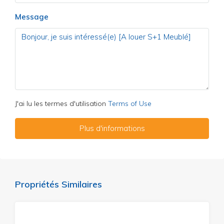
Message
J'ai lu les termes d'utilisation
Terms of Use
Plus d'informations
Propriétés Similaires
A