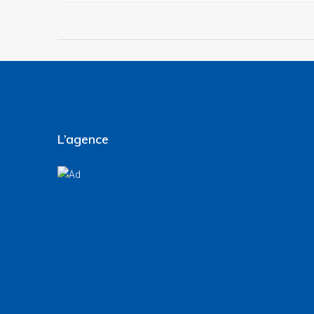
L’agence