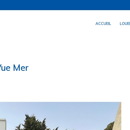
ACCUEIL
LOUE
Vue Mer