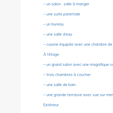
– un salon , salle à manger
– une suite parentale
– un bureau
– une salle d’eau
– cuisine équipée avec une chambre de
À l’étage
– un grand salon avec une magnifique v
– trois chambres à coucher
– une salle de bain
– une grande terrasse avec vue sur mer
Extérieur