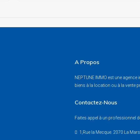
A Propos
NEPTUNE IMMO est une agence immo
biens à la location ou à la vente 
Contactez-Nous
Faites appel à un professionnel de
1,Rue la Mecque. 2070 La Mar